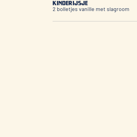
Kinderijsje
2 bolletjes vanille met slagroom